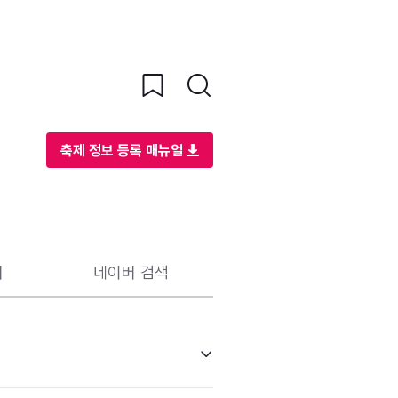
축제 정보 등록 매뉴얼
리
네이버 검색