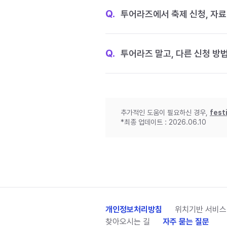
Q.
투어라즈에서 축제 신청, 자료
Q.
투어라즈 말고, 다른 신청 방
추가적인 도움이 필요하신 경우,
fest
*최종 업데이트 : 2026.06.10
개인정보처리방침
위치기반 서비스
찾아오시는 길
자주 묻는 질문