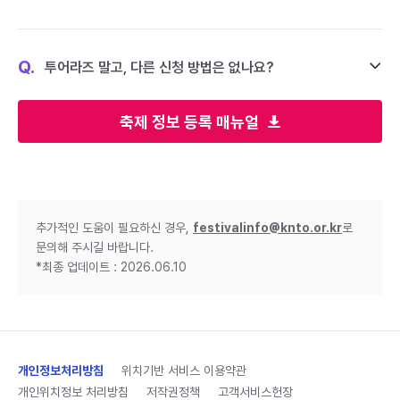
Q.
투어라즈 말고, 다른 신청 방법은 없나요?
축제 정보 등록 매뉴얼
추가적인 도움이 필요하신 경우,
festivalinfo@knto.or.kr
로
문의해 주시길 바랍니다.
*최종 업데이트 : 2026.06.10
개인정보처리방침
위치기반 서비스 이용약관
개인위치정보 처리방침
저작권정책
고객서비스헌장