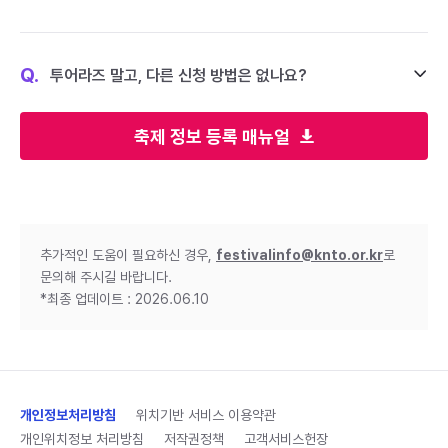
Q.
투어라즈 말고, 다른 신청 방법은 없나요?
축제 정보 등록 매뉴얼
추가적인 도움이 필요하신 경우,
festivalinfo@knto.or.kr
로
문의해 주시길 바랍니다.
*최종 업데이트 : 2026.06.10
개인정보처리방침
위치기반 서비스 이용약관
개인위치정보 처리방침
저작권정책
고객서비스헌장