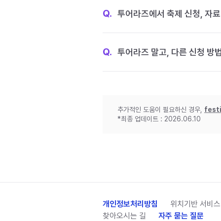
Q.
투어라즈에서 축제 신청, 자료
Q.
투어라즈 말고, 다른 신청 방
추가적인 도움이 필요하신 경우,
fest
*최종 업데이트 : 2026.06.10
개인정보처리방침
위치기반 서비스
찾아오시는 길
자주 묻는 질문