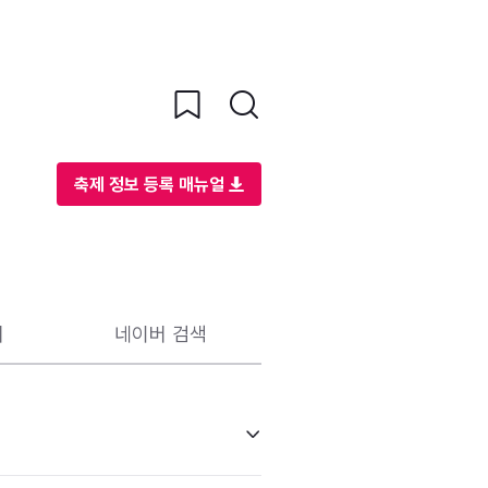
축제 정보 등록 매뉴얼
리
네이버 검색