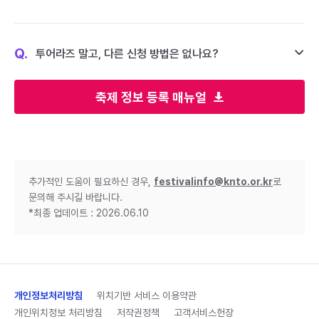
Q.
투어라즈 말고, 다른 신청 방법은 없나요?
축제 정보 등록 매뉴얼
추가적인 도움이 필요하신 경우,
festivalinfo@knto.or.kr
로
문의해 주시길 바랍니다.
*최종 업데이트 : 2026.06.10
개인정보처리방침
위치기반 서비스 이용약관
개인위치정보 처리방침
저작권정책
고객서비스헌장