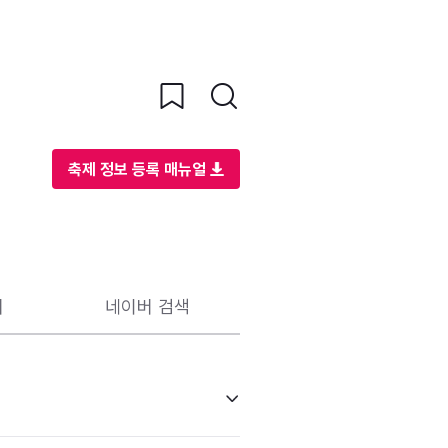
축제 정보 등록 매뉴얼
리
네이버 검색