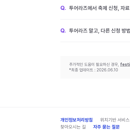
Q.
투어라즈에서 축제 신청, 자료
Q.
투어라즈 말고, 다른 신청 방
추가적인 도움이 필요하신 경우,
fest
*최종 업데이트 : 2026.06.10
개인정보처리방침
위치기반 서비스
찾아오시는 길
자주 묻는 질문