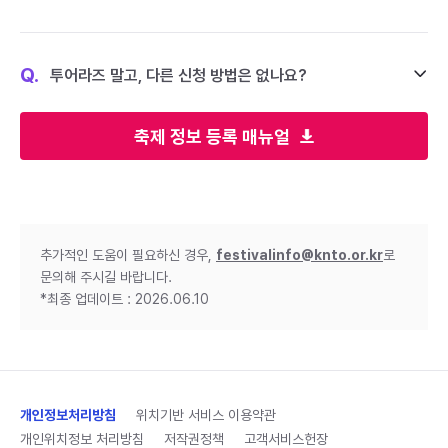
Q.
투어라즈 말고, 다른 신청 방법은 없나요?
축제 정보 등록 매뉴얼
추가적인 도움이 필요하신 경우,
festivalinfo@knto.or.kr
로
문의해 주시길 바랍니다.
*최종 업데이트 : 2026.06.10
개인정보처리방침
위치기반 서비스 이용약관
개인위치정보 처리방침
저작권정책
고객서비스헌장