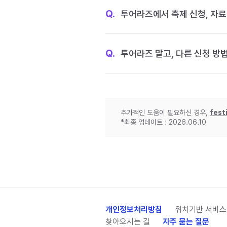
Q.
투어라즈에서 축제 신청, 자료
Q.
투어라즈 말고, 다른 신청 방
추가적인 도움이 필요하신 경우,
fest
*최종 업데이트 : 2026.06.10
개인정보처리방침
위치기반 서비스
찾아오시는 길
자주 묻는 질문