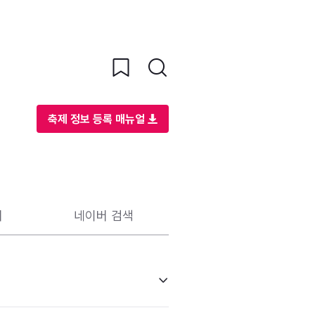
축제 정보 등록 매뉴얼
리
네이버 검색