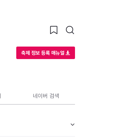
축제 정보 등록 매뉴얼
리
네이버 검색