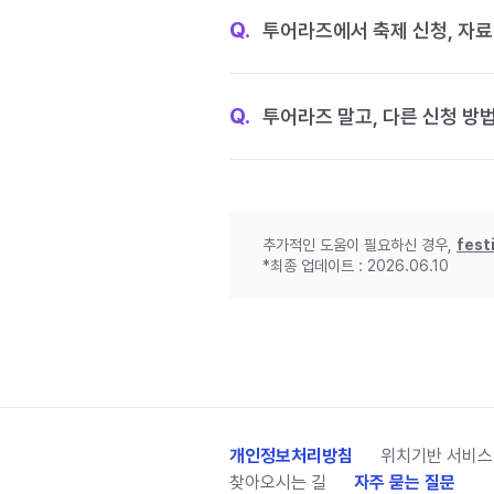
Q.
투어라즈에서 축제 신청, 자료
Q.
투어라즈 말고, 다른 신청 방
추가적인 도움이 필요하신 경우,
fest
*최종 업데이트 : 2026.06.10
개인정보처리방침
위치기반 서비스
찾아오시는 길
자주 묻는 질문