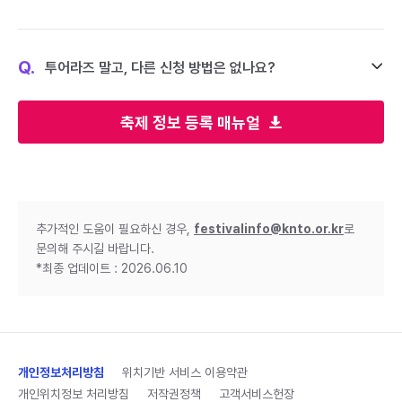
Q.
투어라즈 말고, 다른 신청 방법은 없나요?
축제 정보 등록 매뉴얼
추가적인 도움이 필요하신 경우,
festivalinfo@knto.or.kr
로
문의해 주시길 바랍니다.
*최종 업데이트 : 2026.06.10
개인정보처리방침
위치기반 서비스 이용약관
개인위치정보 처리방침
저작권정책
고객서비스헌장