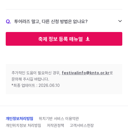
Q.
투어라즈 말고, 다른 신청 방법은 없나요?
축제 정보 등록 매뉴얼
추가적인 도움이 필요하신 경우,
festivalinfo@knto.or.kr
로
문의해 주시길 바랍니다.
*최종 업데이트 : 2026.06.10
개인정보처리방침
위치기반 서비스 이용약관
개인위치정보 처리방침
저작권정책
고객서비스헌장