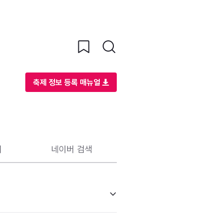
축제 정보 등록 매뉴얼
리
네이버 검색