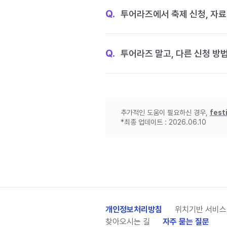
Q.
투어라즈에서 축제 신청, 자료
Q.
투어라즈 말고, 다른 신청 방
추가적인 도움이 필요하신 경우,
fest
*최종 업데이트 : 2026.06.10
개인정보처리방침
위치기반 서비스
찾아오시는 길
자주 묻는 질문