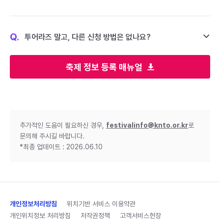
Q.
투어라즈 말고, 다른 신청 방법은 없나요?
축제 정보 등록 매뉴얼
추가적인 도움이 필요하신 경우,
festivalinfo@knto.or.kr
로
문의해 주시길 바랍니다.
*최종 업데이트 : 2026.06.10
개인정보처리방침
위치기반 서비스 이용약관
개인위치정보 처리방침
저작권정책
고객서비스헌장