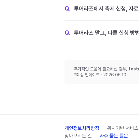
Q.
투어라즈에서 축제 신청, 자료
Q.
투어라즈 말고, 다른 신청 방
추가적인 도움이 필요하신 경우,
fest
*최종 업데이트 : 2026.06.10
개인정보처리방침
위치기반 서비스
찾아오시는 길
자주 묻는 질문