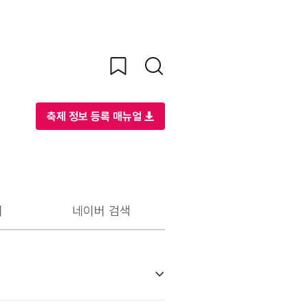
축제 정보 등록 매뉴얼
리
네이버 검색