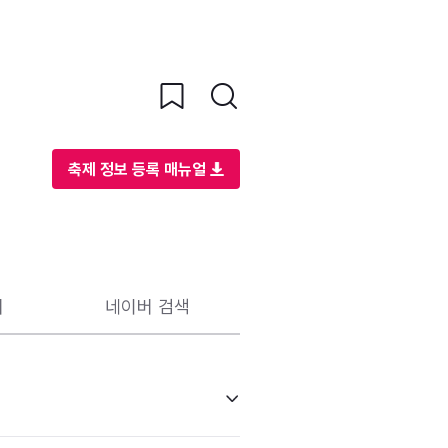
축제 정보 등록 매뉴얼
리
네이버 검색