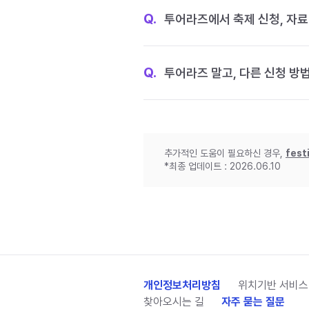
Q.
투어라즈에서 축제 신청, 자료
Q.
투어라즈 말고, 다른 신청 방
추가적인 도움이 필요하신 경우,
fest
*최종 업데이트 : 2026.06.10
개인정보처리방침
위치기반 서비스
찾아오시는 길
자주 묻는 질문