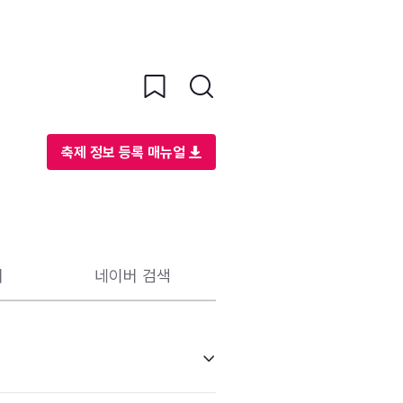
축제 정보 등록 매뉴얼
리
네이버 검색