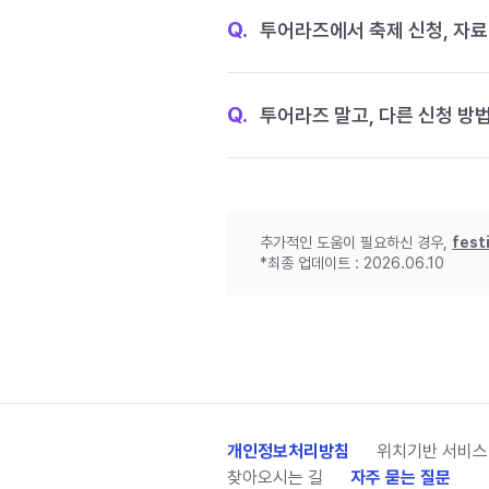
Q.
투어라즈에서 축제 신청, 자료
Q.
투어라즈 말고, 다른 신청 방
추가적인 도움이 필요하신 경우,
fest
*최종 업데이트 : 2026.06.10
개인정보처리방침
위치기반 서비스
찾아오시는 길
자주 묻는 질문