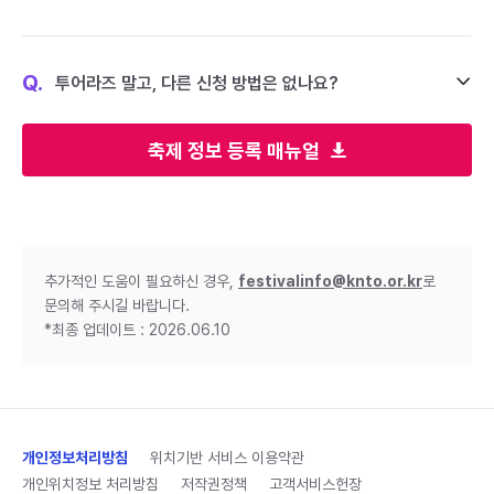
Q.
투어라즈 말고, 다른 신청 방법은 없나요?
축제 정보 등록 매뉴얼
추가적인 도움이 필요하신 경우,
festivalinfo@knto.or.kr
로
문의해 주시길 바랍니다.
*최종 업데이트 : 2026.06.10
개인정보처리방침
위치기반 서비스 이용약관
개인위치정보 처리방침
저작권정책
고객서비스헌장