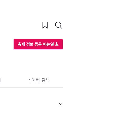
축제 정보 등록 매뉴얼
리
네이버 검색