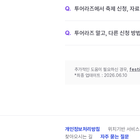
Q.
투어라즈에서 축제 신청, 자료
Q.
투어라즈 말고, 다른 신청 방
추가적인 도움이 필요하신 경우,
fest
*최종 업데이트 : 2026.06.10
개인정보처리방침
위치기반 서비스
찾아오시는 길
자주 묻는 질문