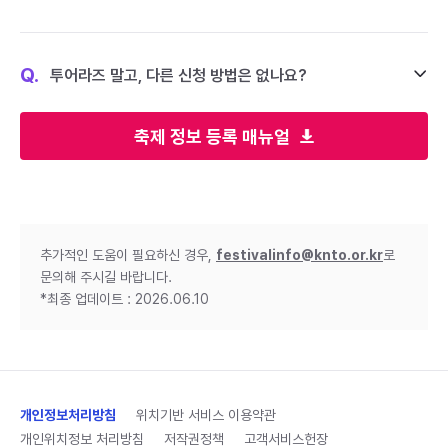
Q.
투어라즈 말고, 다른 신청 방법은 없나요?
축제 정보 등록 매뉴얼
추가적인 도움이 필요하신 경우,
festivalinfo@knto.or.kr
로
문의해 주시길 바랍니다.
*최종 업데이트 : 2026.06.10
개인정보처리방침
위치기반 서비스 이용약관
개인위치정보 처리방침
저작권정책
고객서비스헌장