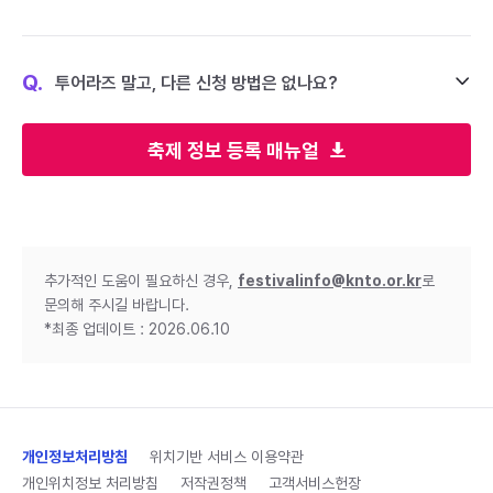
Q.
투어라즈 말고, 다른 신청 방법은 없나요?
축제 정보 등록 매뉴얼
추가적인 도움이 필요하신 경우,
festivalinfo@knto.or.kr
로
문의해 주시길 바랍니다.
*최종 업데이트 : 2026.06.10
개인정보처리방침
위치기반 서비스 이용약관
개인위치정보 처리방침
저작권정책
고객서비스헌장