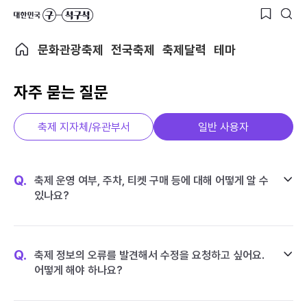
문화관광축제
전국축제
축제달력
테마
자주 묻는 질문
축제 지자체/유관부서
일반 사용자
Q.
축제 운영 여부, 주차, 티켓 구매 등에 대해 어떻게 알 수
있나요?
Q.
축제 정보의 오류를 발견해서 수정을 요청하고 싶어요.
어떻게 해야 하나요?