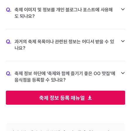
Q.
축제 이미지 및 정보를 개인 블로그나 포스트에 사용해
도 되나요?
Q.
과거의 축제 목록이나 관련된 정보는 어디서 받을 수 있
나요?
Q.
축제 정보 하단에 ‘축제와 함께 즐기기 좋은 OO 맛집’에
음식점을 등록할 수 있나요?
축제 정보 등록 매뉴얼