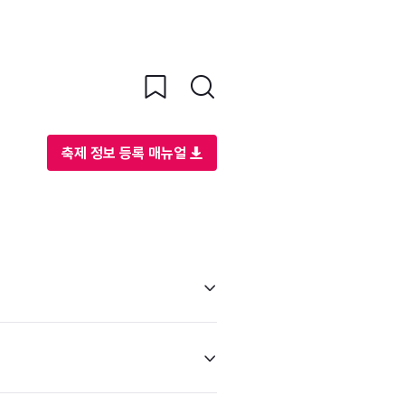
축제 정보 등록 매뉴얼