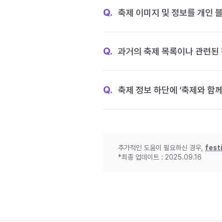
Q.
축제 이미지 및 정보를 개인 
Q.
과거의 축제 목록이나 관련된 
Q.
축제 정보 하단에 ‘축제와 함께
추가적인 도움이 필요하신 경우,
fest
*최종 업데이트 : 2025.09.16