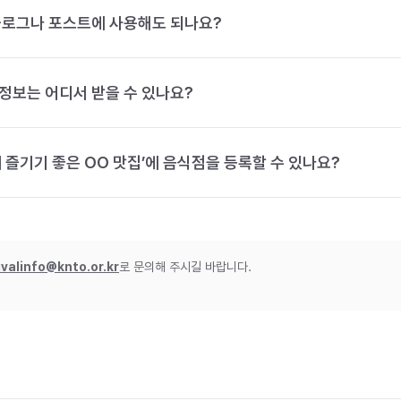
블로그나 포스트에 사용해도 되나요?
정보는 어디서 받을 수 있나요?
 즐기기 좋은 OO 맛집’에 음식점을 등록할 수 있나요?
ivalinfo@knto.or.kr
로 문의해 주시길 바랍니다.