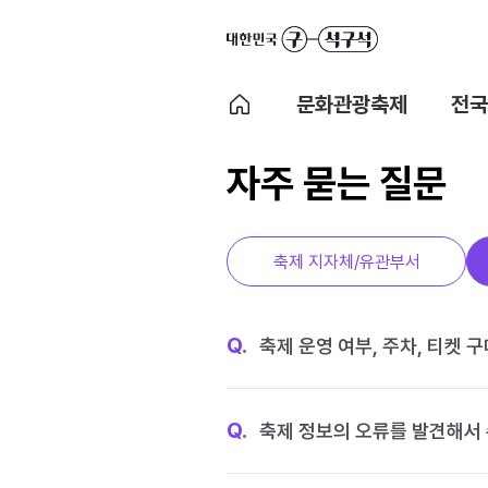
문화관광축제
전국
자주 묻는 질문
축제 지자체/유관부서
Q.
축제 운영 여부, 주차, 티켓 
Q.
축제 정보의 오류를 발견해서 