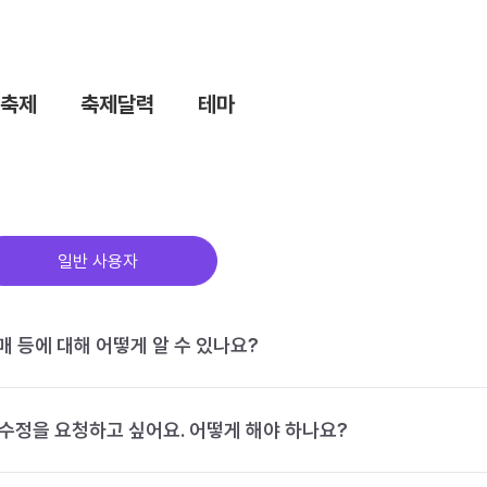
축제
축제달력
테마
일반 사용자
구매 등에 대해 어떻게 알 수 있나요?
수정을 요청하고 싶어요. 어떻게 해야 하나요?