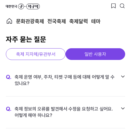
문화관광축제
전국축제
축제달력
테마
자주 묻는 질문
축제 지자체/유관부서
일반 사용자
Q.
축제 운영 여부, 주차, 티켓 구매 등에 대해 어떻게 알 수
있나요?
Q.
축제 정보의 오류를 발견해서 수정을 요청하고 싶어요.
어떻게 해야 하나요?