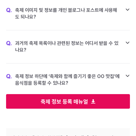
Q.
축제 이미지 및 정보를 개인 블로그나 포스트에 사용해
도 되나요?
Q.
과거의 축제 목록이나 관련된 정보는 어디서 받을 수 있
나요?
Q.
축제 정보 하단에 ‘축제와 함께 즐기기 좋은 OO 맛집’에
음식점을 등록할 수 있나요?
축제 정보 등록 매뉴얼