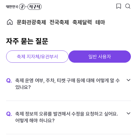
문화관광축제
전국축제
축제달력
테마
자주 묻는 질문
축제 지자체/유관부서
일반 사용자
Q.
축제 운영 여부, 주차, 티켓 구매 등에 대해 어떻게 알 수
있나요?
Q.
축제 정보의 오류를 발견해서 수정을 요청하고 싶어요.
어떻게 해야 하나요?