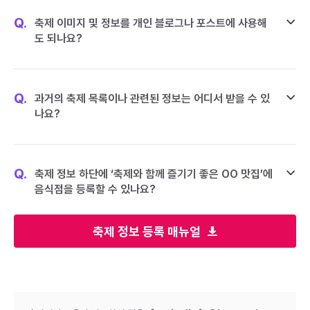
Q.
축제 이미지 및 정보를 개인 블로그나 포스트에 사용해
도 되나요?
Q.
과거의 축제 목록이나 관련된 정보는 어디서 받을 수 있
나요?
Q.
축제 정보 하단에 ‘축제와 함께 즐기기 좋은 OO 맛집’에
음식점을 등록할 수 있나요?
축제 정보 등록 매뉴얼