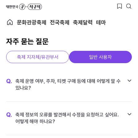
문화관광축제
전국축제
축제달력
테마
자주 묻는 질문
축제 지자체/유관부서
일반 사용자
Q.
축제 운영 여부, 주차, 티켓 구매 등에 대해 어떻게 알 수
있나요?
Q.
축제 정보의 오류를 발견해서 수정을 요청하고 싶어요.
어떻게 해야 하나요?