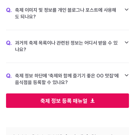
Q.
축제 이미지 및 정보를 개인 블로그나 포스트에 사용해
도 되나요?
Q.
과거의 축제 목록이나 관련된 정보는 어디서 받을 수 있
나요?
Q.
축제 정보 하단에 ‘축제와 함께 즐기기 좋은 OO 맛집’에
음식점을 등록할 수 있나요?
축제 정보 등록 매뉴얼