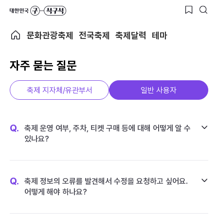
문화관광축제
전국축제
축제달력
테마
자주 묻는 질문
축제 지자체/유관부서
일반 사용자
Q.
축제 운영 여부, 주차, 티켓 구매 등에 대해 어떻게 알 수
있나요?
Q.
축제 정보의 오류를 발견해서 수정을 요청하고 싶어요.
어떻게 해야 하나요?