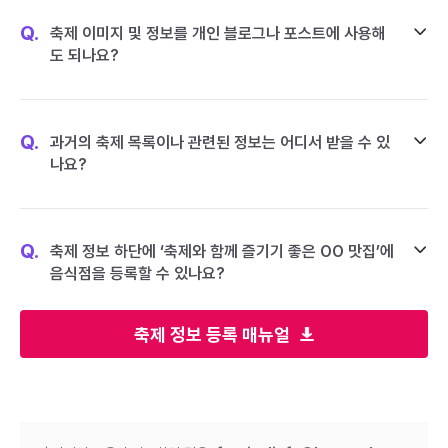
Q.
축제 이미지 및 정보를 개인 블로그나 포스트에 사용해
도 되나요?
Q.
과거의 축제 목록이나 관련된 정보는 어디서 받을 수 있
나요?
Q.
축제 정보 하단에 ‘축제와 함께 즐기기 좋은 OO 맛집’에
음식점을 등록할 수 있나요?
축제 정보 등록 매뉴얼