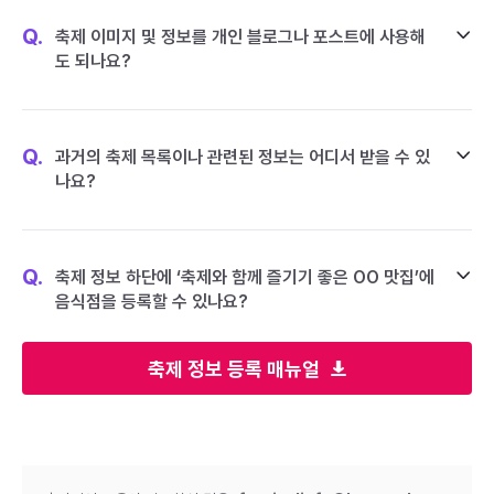
Q.
축제 이미지 및 정보를 개인 블로그나 포스트에 사용해
도 되나요?
Q.
과거의 축제 목록이나 관련된 정보는 어디서 받을 수 있
나요?
Q.
축제 정보 하단에 ‘축제와 함께 즐기기 좋은 OO 맛집’에
음식점을 등록할 수 있나요?
축제 정보 등록 매뉴얼