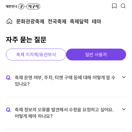
문화관광축제
전국축제
축제달력
테마
자주 묻는 질문
축제 지자체/유관부서
일반 사용자
Q.
축제 운영 여부, 주차, 티켓 구매 등에 대해 어떻게 알 수
있나요?
Q.
축제 정보의 오류를 발견해서 수정을 요청하고 싶어요.
어떻게 해야 하나요?