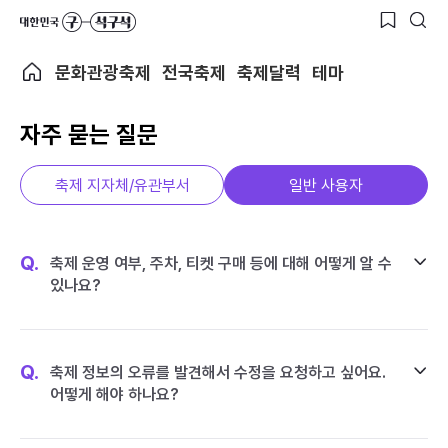
문화관광축제
전국축제
축제달력
테마
자주 묻는 질문
축제 지자체/유관부서
일반 사용자
Q.
축제 운영 여부, 주차, 티켓 구매 등에 대해 어떻게 알 수
있나요?
Q.
축제 정보의 오류를 발견해서 수정을 요청하고 싶어요.
어떻게 해야 하나요?