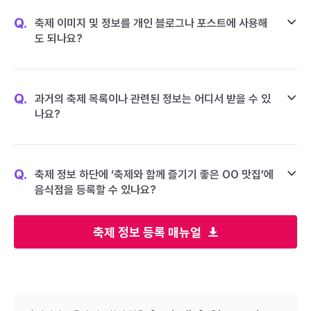
Q.
축제 이미지 및 정보를 개인 블로그나 포스트에 사용해
도 되나요?
Q.
과거의 축제 목록이나 관련된 정보는 어디서 받을 수 있
나요?
Q.
축제 정보 하단에 ‘축제와 함께 즐기기 좋은 OO 맛집’에
음식점을 등록할 수 있나요?
축제 정보 등록 매뉴얼