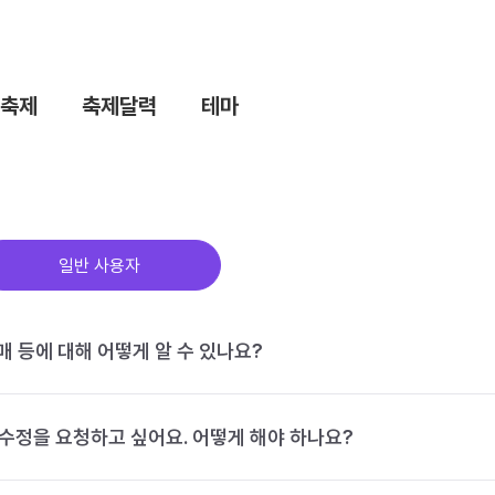
축제
축제달력
테마
일반 사용자
구매 등에 대해 어떻게 알 수 있나요?
수정을 요청하고 싶어요. 어떻게 해야 하나요?