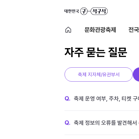
문화관광축제
전국
자주 묻는 질문
축제 지자체/유관부서
Q.
축제 운영 여부, 주차, 티켓 
Q.
축제 정보의 오류를 발견해서 