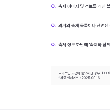
Q.
축제 이미지 및 정보를 개인 
Q.
과거의 축제 목록이나 관련된 
Q.
축제 정보 하단에 ‘축제와 함께
추가적인 도움이 필요하신 경우,
fest
*최종 업데이트 : 2025.09.16