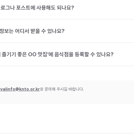
블로그나 포스트에 사용해도 되나요?
정보는 어디서 받을 수 있나요?
 즐기기 좋은 OO 맛집’에 음식점을 등록할 수 있나요?
ivalinfo@knto.or.kr
로 문의해 주시길 바랍니다.