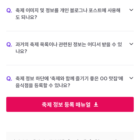
Q.
축제 이미지 및 정보를 개인 블로그나 포스트에 사용해
도 되나요?
Q.
과거의 축제 목록이나 관련된 정보는 어디서 받을 수 있
나요?
Q.
축제 정보 하단에 ‘축제와 함께 즐기기 좋은 OO 맛집’에
음식점을 등록할 수 있나요?
축제 정보 등록 매뉴얼