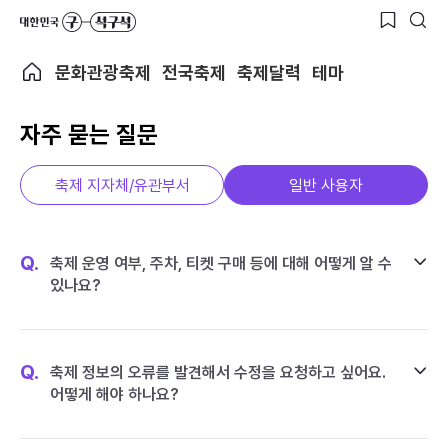
문화관광축제
전국축제
축제달력
테마
자주 묻는 질문
축제 지자체/유관부서
일반 사용자
Q.
축제 운영 여부, 주차, 티켓 구매 등에 대해 어떻게 알 수
있나요?
Q.
축제 정보의 오류를 발견해서 수정을 요청하고 싶어요.
어떻게 해야 하나요?