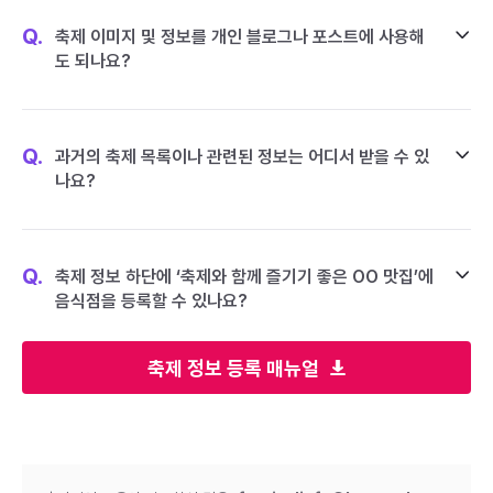
Q.
축제 이미지 및 정보를 개인 블로그나 포스트에 사용해
도 되나요?
Q.
과거의 축제 목록이나 관련된 정보는 어디서 받을 수 있
나요?
Q.
축제 정보 하단에 ‘축제와 함께 즐기기 좋은 OO 맛집’에
음식점을 등록할 수 있나요?
축제 정보 등록 매뉴얼