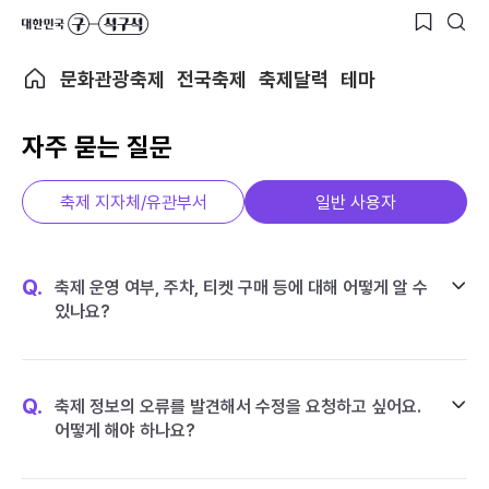
문화관광축제
전국축제
축제달력
테마
자주 묻는 질문
축제 지자체/유관부서
일반 사용자
Q.
축제 운영 여부, 주차, 티켓 구매 등에 대해 어떻게 알 수
있나요?
Q.
축제 정보의 오류를 발견해서 수정을 요청하고 싶어요.
어떻게 해야 하나요?