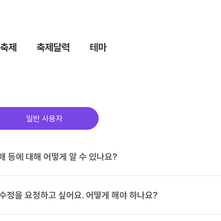
축제
축제달력
테마
일반 사용자
구매 등에 대해 어떻게 알 수 있나요?
수정을 요청하고 싶어요. 어떻게 해야 하나요?