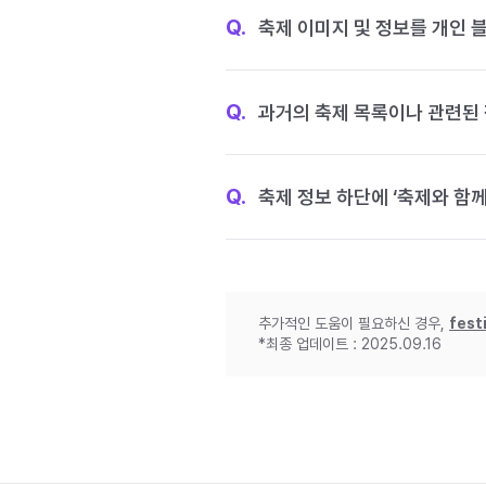
Q.
축제 이미지 및 정보를 개인 
Q.
과거의 축제 목록이나 관련된 
Q.
축제 정보 하단에 ‘축제와 함께
추가적인 도움이 필요하신 경우,
fest
*최종 업데이트 : 2025.09.16