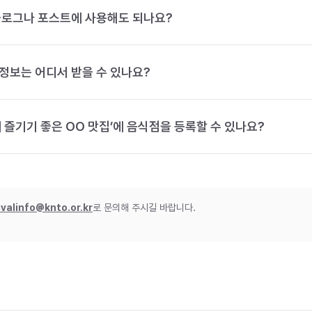
블로그나 포스트에 사용해도 되나요?
정보는 어디서 받을 수 있나요?
 즐기기 좋은 OO 맛집’에 음식점을 등록할 수 있나요?
ivalinfo@knto.or.kr
로 문의해 주시길 바랍니다.