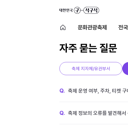
문화관광축제
전국
자주 묻는 질문
축제 지자체/유관부서
Q.
축제 운영 여부, 주차, 티켓 
Q.
축제 정보의 오류를 발견해서 