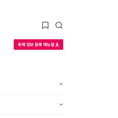
축제 정보 등록 매뉴얼