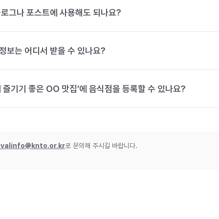
블로그나 포스트에 사용해도 되나요?
정보는 어디서 받을 수 있나요?
 즐기기 좋은 OO 맛집’에 음식점을 등록할 수 있나요?
ivalinfo@knto.or.kr
로 문의해 주시길 바랍니다.