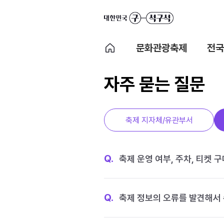
문화관광축제
전국
자주 묻는 질문
축제 지자체/유관부서
Q.
축제 운영 여부, 주차, 티켓 
Q.
축제 정보의 오류를 발견해서 