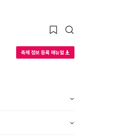
축제 정보 등록 매뉴얼