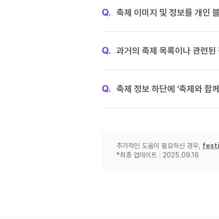
Q.
축제 이미지 및 정보를 개인 
Q.
과거의 축제 목록이나 관련된 
Q.
축제 정보 하단에 ‘축제와 함께
추가적인 도움이 필요하신 경우,
fest
*최종 업데이트 : 2025.09.16