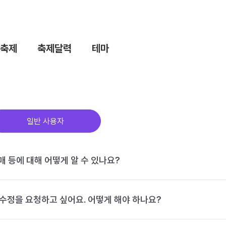
축제
축제달력
테마
일반 사용자
구매 등에 대해 어떻게 알 수 있나요?
수정을 요청하고 싶어요. 어떻게 해야 하나요?