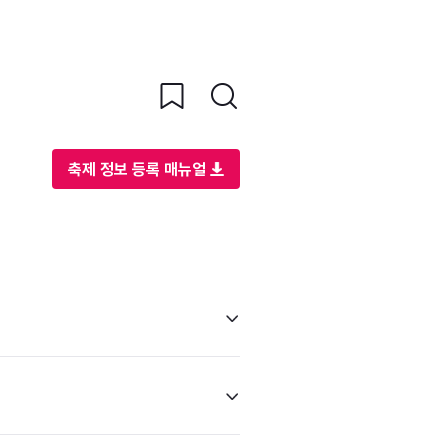
축제 정보 등록 매뉴얼