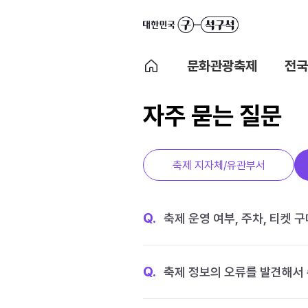
문화관광축제
전국
자주 묻는 질문
축제 지자체/유관부서
Q.
축제 운영 여부, 주차, 티켓 
Q.
축제 정보의 오류를 발견해서 