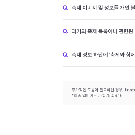
Q.
축제 이미지 및 정보를 개인 
Q.
과거의 축제 목록이나 관련된 
Q.
축제 정보 하단에 ‘축제와 함께
추가적인 도움이 필요하신 경우,
fest
*최종 업데이트 : 2025.09.16