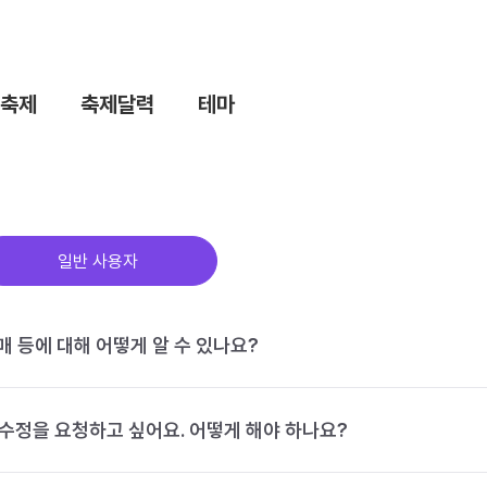
축제
축제달력
테마
일반 사용자
구매 등에 대해 어떻게 알 수 있나요?
수정을 요청하고 싶어요. 어떻게 해야 하나요?