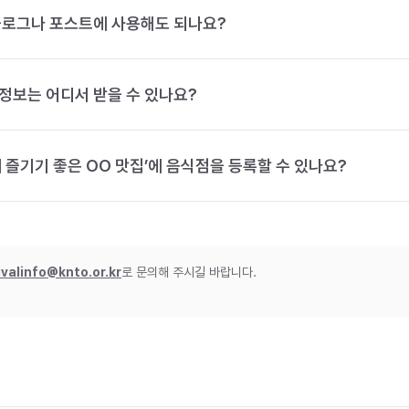
블로그나 포스트에 사용해도 되나요?
정보는 어디서 받을 수 있나요?
 즐기기 좋은 OO 맛집’에 음식점을 등록할 수 있나요?
ivalinfo@knto.or.kr
로 문의해 주시길 바랍니다.