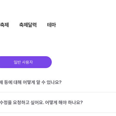
축제
축제달력
테마
일반 사용자
구매 등에 대해 어떻게 알 수 있나요?
수정을 요청하고 싶어요. 어떻게 해야 하나요?