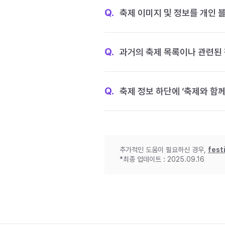
Q.
축제 이미지 및 정보를 개인 
Q.
과거의 축제 목록이나 관련된 
Q.
축제 정보 하단에 ‘축제와 함께
추가적인 도움이 필요하신 경우,
fest
*최종 업데이트 : 2025.09.16