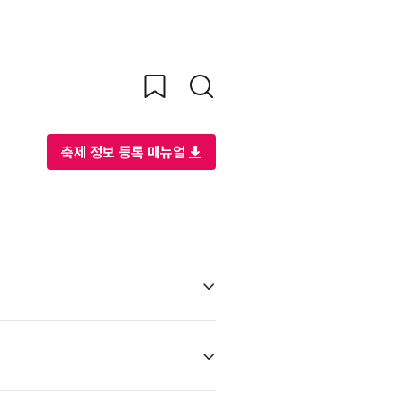
축제 정보 등록 매뉴얼