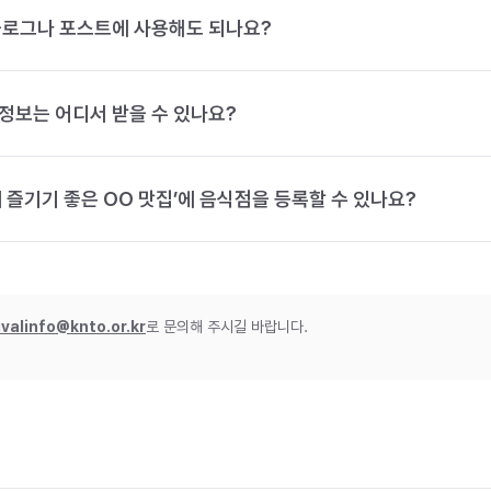
블로그나 포스트에 사용해도 되나요?
정보는 어디서 받을 수 있나요?
 즐기기 좋은 OO 맛집’에 음식점을 등록할 수 있나요?
ivalinfo@knto.or.kr
로 문의해 주시길 바랍니다.