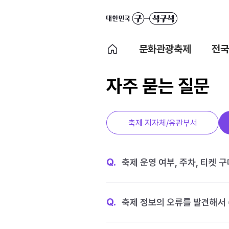
문화관광축제
전국
자주 묻는 질문
축제 지자체/유관부서
Q.
축제 운영 여부, 주차, 티켓 
Q.
축제 정보의 오류를 발견해서 