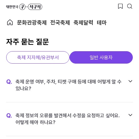
문화관광축제
전국축제
축제달력
테마
자주 묻는 질문
축제 지자체/유관부서
일반 사용자
Q.
축제 운영 여부, 주차, 티켓 구매 등에 대해 어떻게 알 수
있나요?
Q.
축제 정보의 오류를 발견해서 수정을 요청하고 싶어요.
어떻게 해야 하나요?