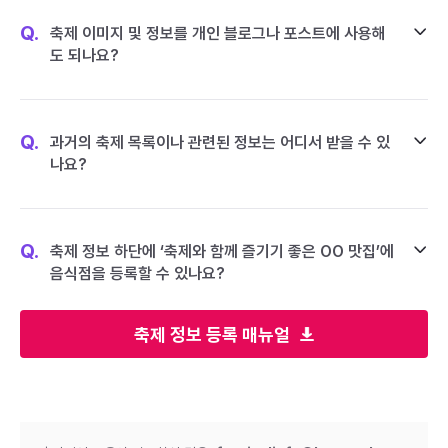
Q.
축제 이미지 및 정보를 개인 블로그나 포스트에 사용해
도 되나요?
Q.
과거의 축제 목록이나 관련된 정보는 어디서 받을 수 있
나요?
Q.
축제 정보 하단에 ‘축제와 함께 즐기기 좋은 OO 맛집’에
음식점을 등록할 수 있나요?
축제 정보 등록 매뉴얼