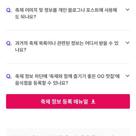
Q.
축제 이미지 및 정보를 개인 블로그나 포스트에 사용해
도 되나요?
Q.
과거의 축제 목록이나 관련된 정보는 어디서 받을 수 있
나요?
Q.
축제 정보 하단에 ‘축제와 함께 즐기기 좋은 OO 맛집’에
음식점을 등록할 수 있나요?
축제 정보 등록 매뉴얼