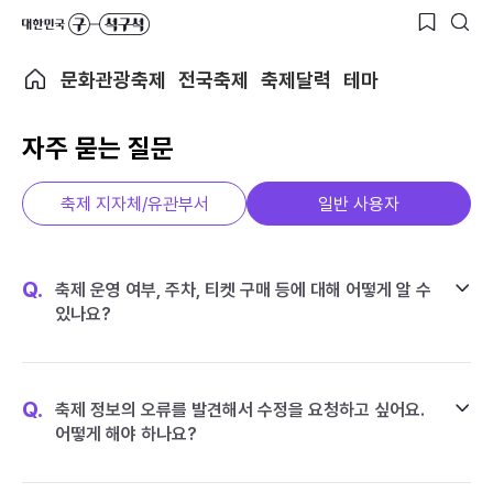
문화관광축제
전국축제
축제달력
테마
자주 묻는 질문
축제 지자체/유관부서
일반 사용자
Q.
축제 운영 여부, 주차, 티켓 구매 등에 대해 어떻게 알 수
있나요?
Q.
축제 정보의 오류를 발견해서 수정을 요청하고 싶어요.
어떻게 해야 하나요?