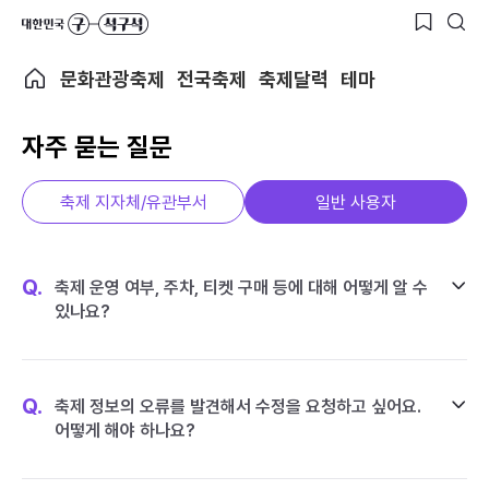
문화관광축제
전국축제
축제달력
테마
자주 묻는 질문
축제 지자체/유관부서
일반 사용자
Q.
축제 운영 여부, 주차, 티켓 구매 등에 대해 어떻게 알 수
있나요?
Q.
축제 정보의 오류를 발견해서 수정을 요청하고 싶어요.
어떻게 해야 하나요?