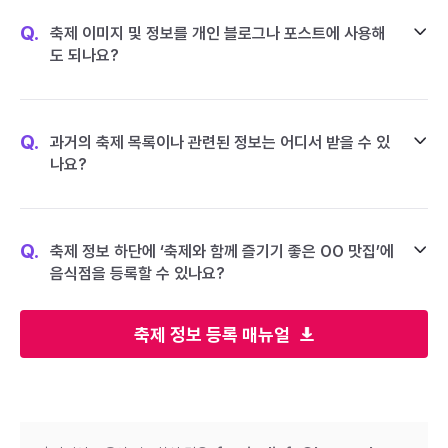
Q.
축제 이미지 및 정보를 개인 블로그나 포스트에 사용해
도 되나요?
Q.
과거의 축제 목록이나 관련된 정보는 어디서 받을 수 있
나요?
Q.
축제 정보 하단에 ‘축제와 함께 즐기기 좋은 OO 맛집’에
음식점을 등록할 수 있나요?
축제 정보 등록 매뉴얼