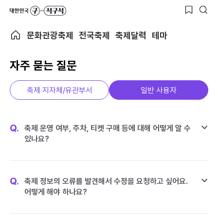
문화관광축제
전국축제
축제달력
테마
자주 묻는 질문
축제 지자체/유관부서
일반 사용자
Q.
축제 운영 여부, 주차, 티켓 구매 등에 대해 어떻게 알 수
있나요?
Q.
축제 정보의 오류를 발견해서 수정을 요청하고 싶어요.
어떻게 해야 하나요?