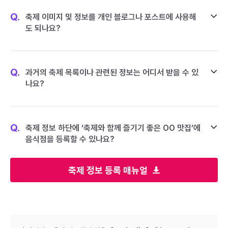
Q.
축제 이미지 및 정보를 개인 블로그나 포스트에 사용해
도 되나요?
Q.
과거의 축제 목록이나 관련된 정보는 어디서 받을 수 있
나요?
Q.
축제 정보 하단에 ‘축제와 함께 즐기기 좋은 OO 맛집’에
음식점을 등록할 수 있나요?
축제 정보 등록 매뉴얼