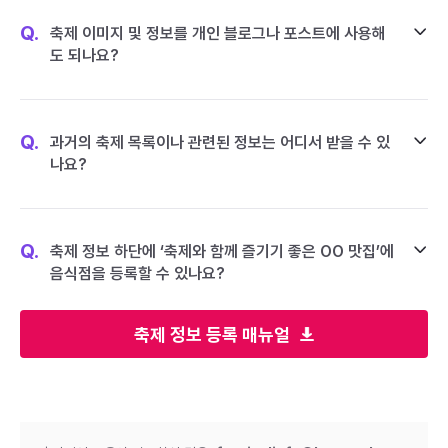
Q.
축제 이미지 및 정보를 개인 블로그나 포스트에 사용해
도 되나요?
Q.
과거의 축제 목록이나 관련된 정보는 어디서 받을 수 있
나요?
Q.
축제 정보 하단에 ‘축제와 함께 즐기기 좋은 OO 맛집’에
음식점을 등록할 수 있나요?
축제 정보 등록 매뉴얼