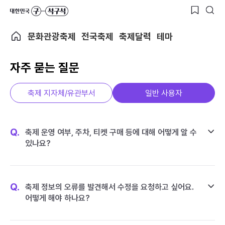
문화관광축제
전국축제
축제달력
테마
자주 묻는 질문
축제 지자체/유관부서
일반 사용자
Q.
축제 운영 여부, 주차, 티켓 구매 등에 대해 어떻게 알 수
있나요?
Q.
축제 정보의 오류를 발견해서 수정을 요청하고 싶어요.
어떻게 해야 하나요?