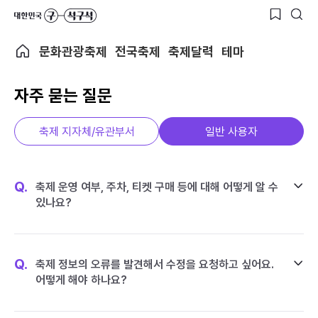
문화관광축제
전국축제
축제달력
테마
자주 묻는 질문
축제 지자체/유관부서
일반 사용자
Q.
축제 운영 여부, 주차, 티켓 구매 등에 대해 어떻게 알 수
있나요?
Q.
축제 정보의 오류를 발견해서 수정을 요청하고 싶어요.
어떻게 해야 하나요?