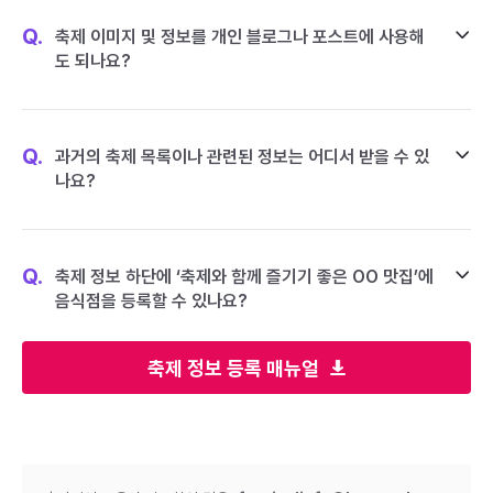
Q.
축제 이미지 및 정보를 개인 블로그나 포스트에 사용해
도 되나요?
Q.
과거의 축제 목록이나 관련된 정보는 어디서 받을 수 있
나요?
Q.
축제 정보 하단에 ‘축제와 함께 즐기기 좋은 OO 맛집’에
음식점을 등록할 수 있나요?
축제 정보 등록 매뉴얼