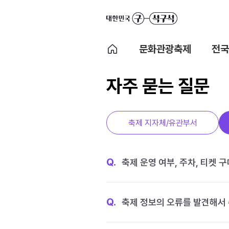
문화관광축제
전국
자주 묻는 질문
축제 지자체/유관부서
Q.
축제 운영 여부, 주차, 티켓 
Q.
축제 정보의 오류를 발견해서 