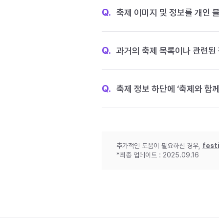
Q.
축제 이미지 및 정보를 개인 
Q.
과거의 축제 목록이나 관련된 
Q.
축제 정보 하단에 ‘축제와 함께
추가적인 도움이 필요하신 경우,
fest
*최종 업데이트 : 2025.09.16