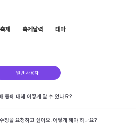
축제
축제달력
테마
일반 사용자
구매 등에 대해 어떻게 알 수 있나요?
수정을 요청하고 싶어요. 어떻게 해야 하나요?