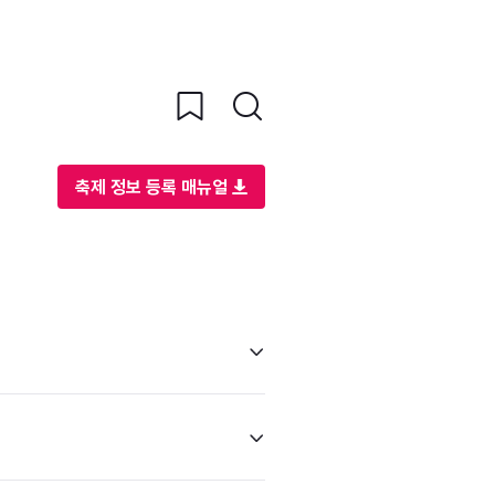
축제 정보 등록 매뉴얼