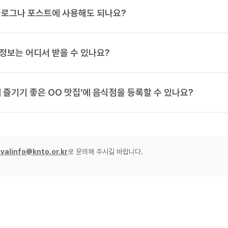
블로그나 포스트에 사용해도 되나요?
정보는 어디서 받을 수 있나요?
 즐기기 좋은 OO 맛집’에 음식점을 등록할 수 있나요?
ivalinfo@knto.or.kr
로 문의해 주시길 바랍니다.