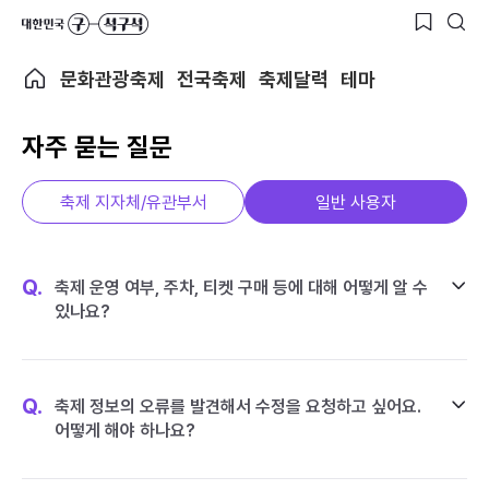
문화관광축제
전국축제
축제달력
테마
자주 묻는 질문
축제 지자체/유관부서
일반 사용자
Q.
축제 운영 여부, 주차, 티켓 구매 등에 대해 어떻게 알 수
있나요?
Q.
축제 정보의 오류를 발견해서 수정을 요청하고 싶어요.
어떻게 해야 하나요?