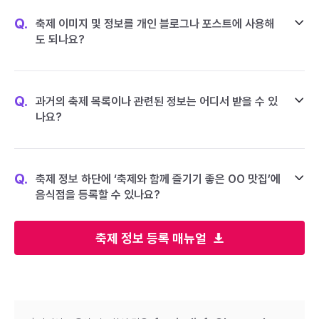
Q.
축제 이미지 및 정보를 개인 블로그나 포스트에 사용해
도 되나요?
Q.
과거의 축제 목록이나 관련된 정보는 어디서 받을 수 있
나요?
Q.
축제 정보 하단에 ‘축제와 함께 즐기기 좋은 OO 맛집’에
음식점을 등록할 수 있나요?
축제 정보 등록 매뉴얼