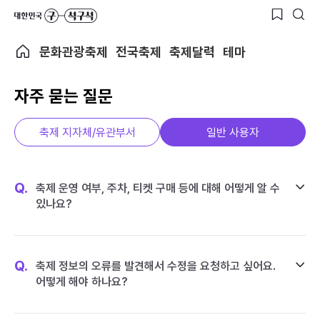
문화관광축제
전국축제
축제달력
테마
자주 묻는 질문
축제 지자체/유관부서
일반 사용자
Q.
축제 운영 여부, 주차, 티켓 구매 등에 대해 어떻게 알 수
있나요?
Q.
축제 정보의 오류를 발견해서 수정을 요청하고 싶어요.
어떻게 해야 하나요?