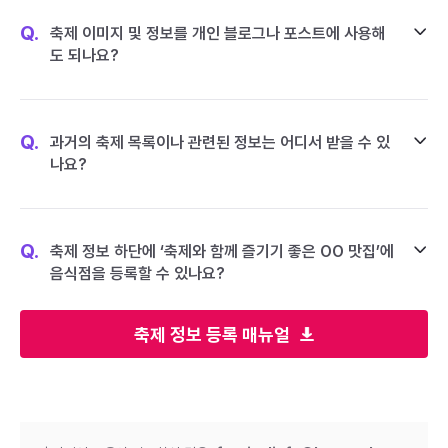
Q.
축제 이미지 및 정보를 개인 블로그나 포스트에 사용해
도 되나요?
Q.
과거의 축제 목록이나 관련된 정보는 어디서 받을 수 있
나요?
Q.
축제 정보 하단에 ‘축제와 함께 즐기기 좋은 OO 맛집’에
음식점을 등록할 수 있나요?
축제 정보 등록 매뉴얼