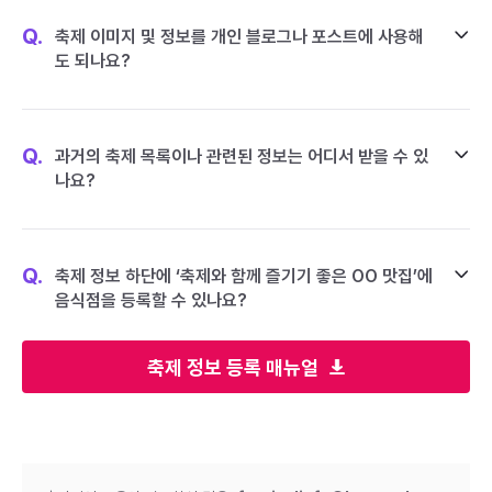
Q.
축제 이미지 및 정보를 개인 블로그나 포스트에 사용해
도 되나요?
Q.
과거의 축제 목록이나 관련된 정보는 어디서 받을 수 있
나요?
Q.
축제 정보 하단에 ‘축제와 함께 즐기기 좋은 OO 맛집’에
음식점을 등록할 수 있나요?
축제 정보 등록 매뉴얼