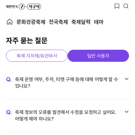
문화관광축제
전국축제
축제달력
테마
자주 묻는 질문
축제 지자체/유관부서
일반 사용자
Q.
축제 운영 여부, 주차, 티켓 구매 등에 대해 어떻게 알 수
있나요?
Q.
축제 정보의 오류를 발견해서 수정을 요청하고 싶어요.
어떻게 해야 하나요?