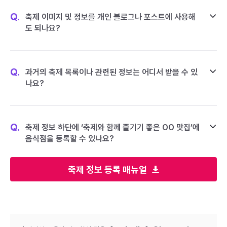
Q.
축제 이미지 및 정보를 개인 블로그나 포스트에 사용해
도 되나요?
Q.
과거의 축제 목록이나 관련된 정보는 어디서 받을 수 있
나요?
Q.
축제 정보 하단에 ‘축제와 함께 즐기기 좋은 OO 맛집’에
음식점을 등록할 수 있나요?
축제 정보 등록 매뉴얼