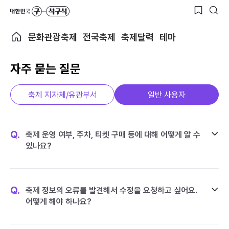
문화관광축제
전국축제
축제달력
테마
자주 묻는 질문
축제 지자체/유관부서
일반 사용자
Q.
축제 운영 여부, 주차, 티켓 구매 등에 대해 어떻게 알 수
있나요?
Q.
축제 정보의 오류를 발견해서 수정을 요청하고 싶어요.
어떻게 해야 하나요?