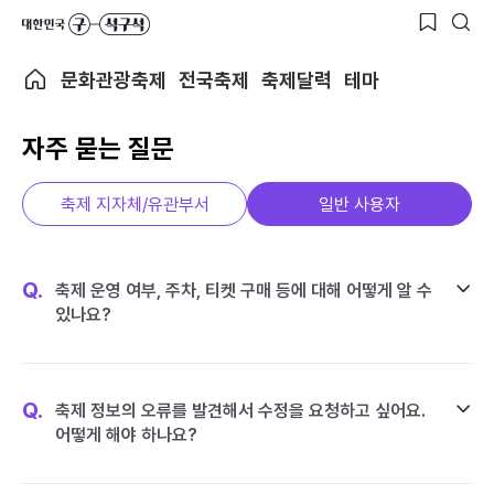
문화관광축제
전국축제
축제달력
테마
자주 묻는 질문
축제 지자체/유관부서
일반 사용자
Q.
축제 운영 여부, 주차, 티켓 구매 등에 대해 어떻게 알 수
있나요?
Q.
축제 정보의 오류를 발견해서 수정을 요청하고 싶어요.
어떻게 해야 하나요?