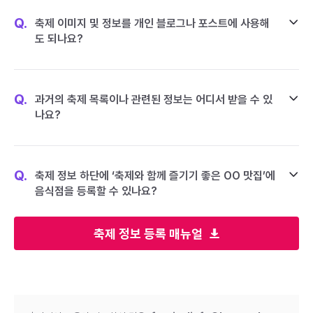
Q.
축제 이미지 및 정보를 개인 블로그나 포스트에 사용해
도 되나요?
Q.
과거의 축제 목록이나 관련된 정보는 어디서 받을 수 있
나요?
Q.
축제 정보 하단에 ‘축제와 함께 즐기기 좋은 OO 맛집’에
음식점을 등록할 수 있나요?
축제 정보 등록 매뉴얼