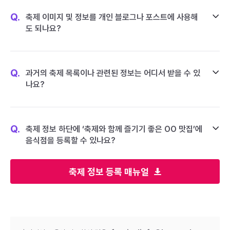
Q.
축제 이미지 및 정보를 개인 블로그나 포스트에 사용해
도 되나요?
Q.
과거의 축제 목록이나 관련된 정보는 어디서 받을 수 있
나요?
Q.
축제 정보 하단에 ‘축제와 함께 즐기기 좋은 OO 맛집’에
음식점을 등록할 수 있나요?
축제 정보 등록 매뉴얼