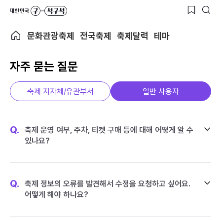
문화관광축제
전국축제
축제달력
테마
자주 묻는 질문
축제 지자체/유관부서
일반 사용자
Q.
축제 운영 여부, 주차, 티켓 구매 등에 대해 어떻게 알 수
있나요?
Q.
축제 정보의 오류를 발견해서 수정을 요청하고 싶어요.
어떻게 해야 하나요?