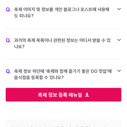
Q.
축제 이미지 및 정보를 개인 블로그나 포스트에 사용해
도 되나요?
Q.
과거의 축제 목록이나 관련된 정보는 어디서 받을 수 있
나요?
Q.
축제 정보 하단에 ‘축제와 함께 즐기기 좋은 OO 맛집’에
음식점을 등록할 수 있나요?
축제 정보 등록 매뉴얼