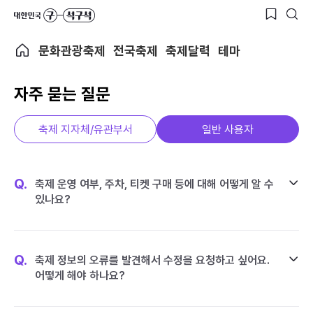
문화관광축제
전국축제
축제달력
테마
자주 묻는 질문
축제 지자체/유관부서
일반 사용자
Q.
축제 운영 여부, 주차, 티켓 구매 등에 대해 어떻게 알 수
있나요?
Q.
축제 정보의 오류를 발견해서 수정을 요청하고 싶어요.
어떻게 해야 하나요?