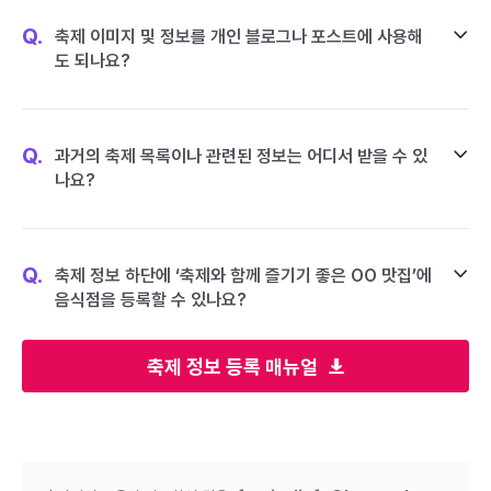
Q.
축제 이미지 및 정보를 개인 블로그나 포스트에 사용해
도 되나요?
Q.
과거의 축제 목록이나 관련된 정보는 어디서 받을 수 있
나요?
Q.
축제 정보 하단에 ‘축제와 함께 즐기기 좋은 OO 맛집’에
음식점을 등록할 수 있나요?
축제 정보 등록 매뉴얼