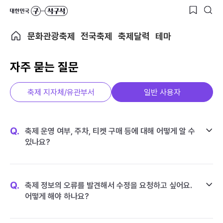
문화관광축제
전국축제
축제달력
테마
자주 묻는 질문
축제 지자체/유관부서
일반 사용자
Q.
축제 운영 여부, 주차, 티켓 구매 등에 대해 어떻게 알 수
있나요?
Q.
축제 정보의 오류를 발견해서 수정을 요청하고 싶어요.
어떻게 해야 하나요?